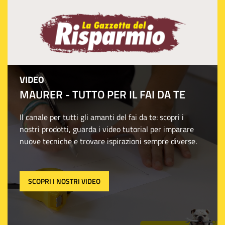
VIDEO
MAURER - TUTTO PER IL FAI DA TE
Il canale per tutti gli amanti del fai da te: scopri i
nostri prodotti, guarda i video tutorial per imparare
nuove tecniche e trovare ispirazioni sempre diverse.
SCOPRI I NOSTRI VIDEO