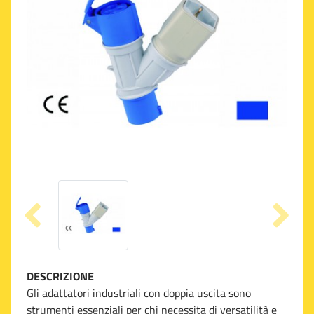
DESCRIZIONE
Gli adattatori industriali con doppia uscita sono
strumenti essenziali per chi necessita di versatilità e