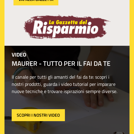
VIDEO
MAURER - TUTTO PER IL FAI DA TE
Il canale per tutti gli amanti del fai da te: scopri i
nostri prodotti, guarda i video tutorial per imparare
nuove tecniche e trovare ispirazioni sempre diverse.
SCOPRI I NOSTRI VIDEO