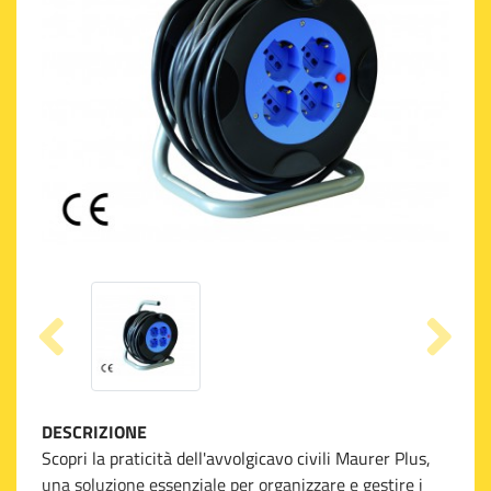
DESCRIZIONE
Scopri la praticità dell'avvolgicavo civili Maurer Plus,
una soluzione essenziale per organizzare e gestire i