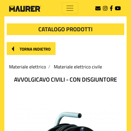
CATALOGO PRODOTTI
TORNA INDIETRO
Materiale elettrico
Materiale elettrico civile
AVVOLGICAVO CIVILI - CON DISGIUNTORE