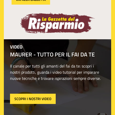
VIDEO
MAURER - TUTTO PER IL FAI DA TE
Il canale per tutti gli amanti del fai da te: scopri i
nostri prodotti, guarda i video tutorial per imparare
nuove tecniche e trovare ispirazioni sempre diverse.
SCOPRI I NOSTRI VIDEO