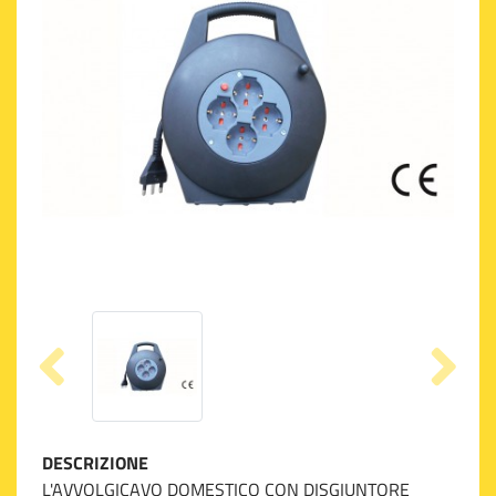
DESCRIZIONE
L'AVVOLGICAVO DOMESTICO CON DISGIUNTORE