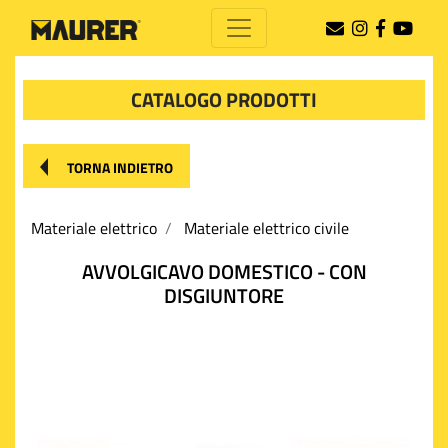
CATALOGO PRODOTTI
TORNA INDIETRO
Materiale elettrico
Materiale elettrico civile
AVVOLGICAVO DOMESTICO - CON
DISGIUNTORE