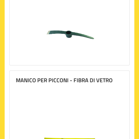
MANICO PER PICCONI - FIBRA DI VETRO