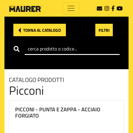
TORNA AL CATALOGO
FILTRI
CATALOGO PRODOTTI
Picconi
PICCONI - PUNTA E ZAPPA - ACCIAIO
FORGIATO