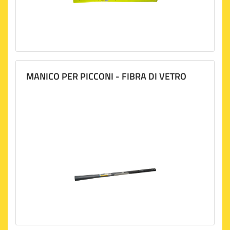
MANICO PER PICCONI - FIBRA DI VETRO