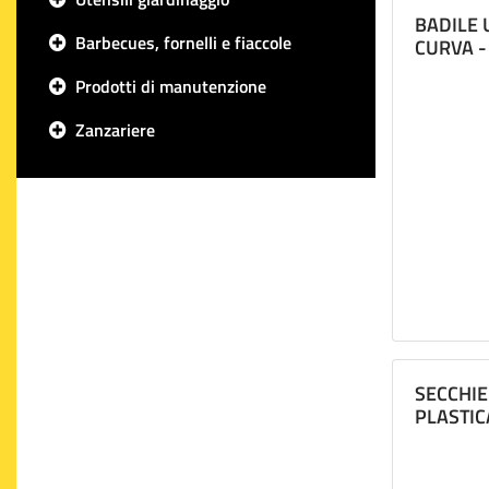
BADILE 
Barbecues, fornelli e fiaccole
CURVA -
Prodotti di manutenzione
Zanzariere
SECCHIE
PLASTIC