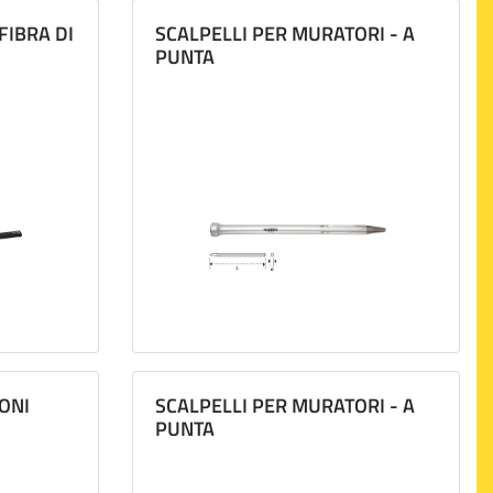
FIBRA DI
SCALPELLI PER MURATORI - A
PUNTA
ONI
SCALPELLI PER MURATORI - A
PUNTA