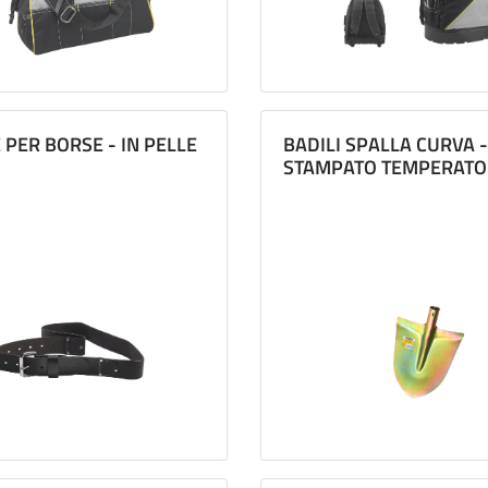
 PER BORSE - IN PELLE
BADILI SPALLA CURVA -
STAMPATO TEMPERATO