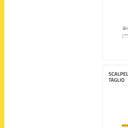
SCALPEL
TAGLIO