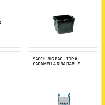
A
SACCHI BIG BAG - TOP A
CARAMELLA RIBALTABILE