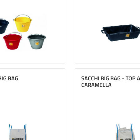
BIG BAG
SACCHI BIG BAG - TOP 
CARAMELLA