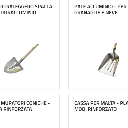
ULTRALEGGERO SPALLA
PALE ALLUMINIO - PER
 DURALLUMINIO
GRANAGLIE E NEVE
 MURATORI CONICHE -
CASSA PER MALTA - PL
A RINFORZATA
MOD. RINFORZATO