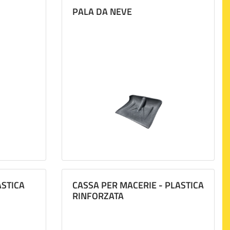
PALA DA NEVE
ASTICA
CASSA PER MACERIE - PLASTICA
RINFORZATA