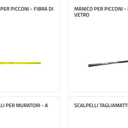
PER PICCONI - FIBRA DI
MANICO PER PICCONI - 
VETRO
LI PER MURATORI - A
SCALPELLI TAGLIAMATT