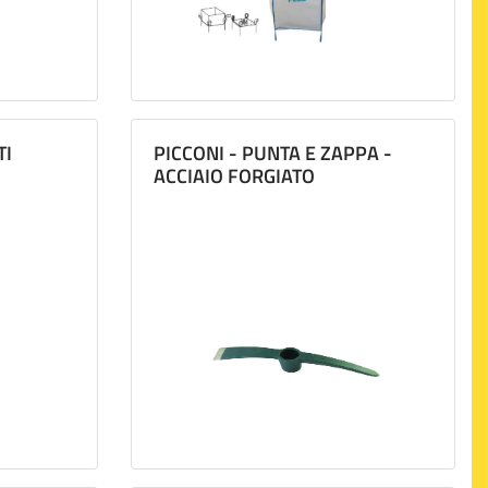
TI
PICCONI - PUNTA E ZAPPA -
ACCIAIO FORGIATO