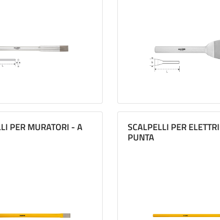
LI PER MURATORI - A
SCALPELLI PER ELETTRIC
PUNTA