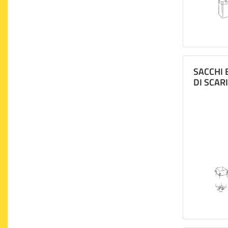
SACCHI 
DI SCAR