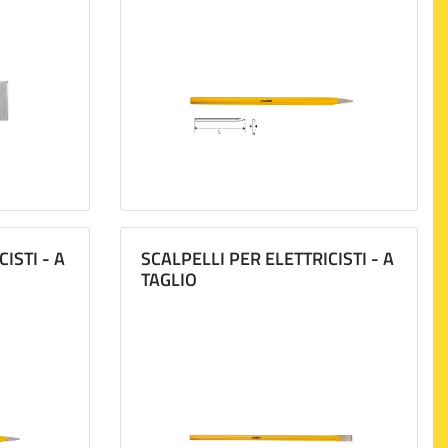
ISTI - A
SCALPELLI PER ELETTRICISTI - A
TAGLIO