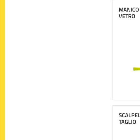
MANICO 
VETRO
SCALPEL
TAGLIO