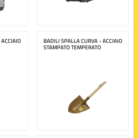
 ACCIAIO
BADILI SPALLA CURVA - ACCIAIO
STAMPATO TEMPERATO