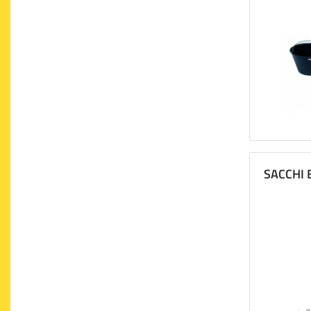
SACCHI 