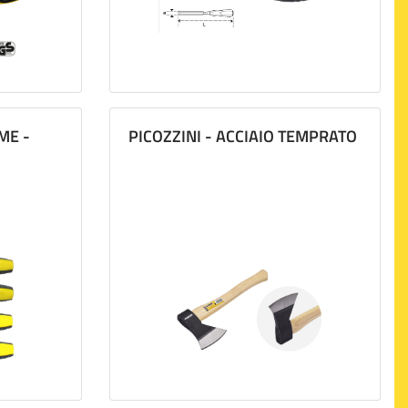
ME -
PICOZZINI - ACCIAIO TEMPRATO