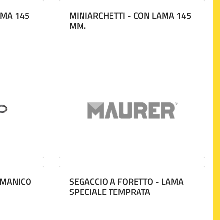
AMA 145
MINIARCHETTI - CON LAMA 145
MM.
 MANICO
SEGACCIO A FORETTO - LAMA
SPECIALE TEMPRATA