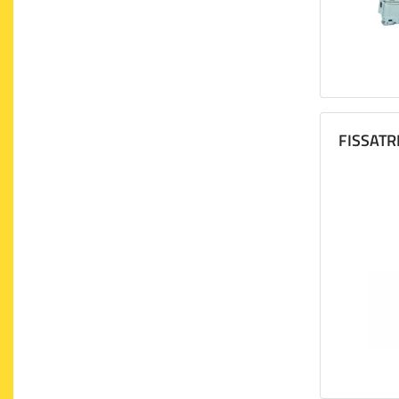
FISSATR