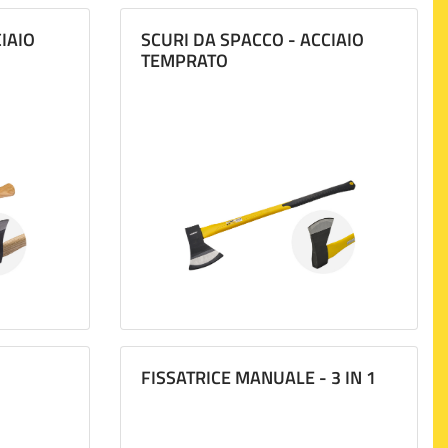
IAIO
SCURI DA SPACCO - ACCIAIO
TEMPRATO
FISSATRICE MANUALE - 3 IN 1