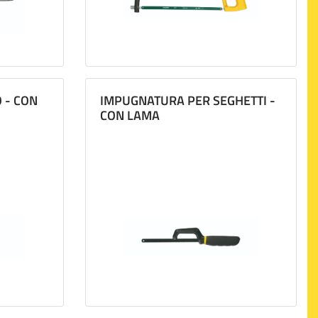
 - CON
IMPUGNATURA PER SEGHETTI -
CON LAMA