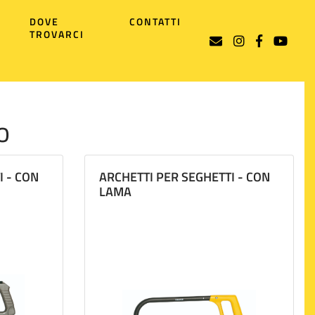
DOVE
CONTATTI
TROVARCI
o
I - CON
ARCHETTI PER SEGHETTI - CON
LAMA