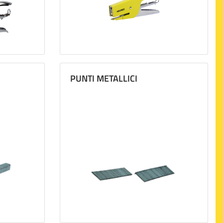
PUNTI METALLICI