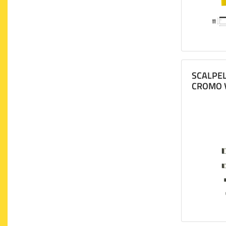
SCALPEL
CROMO 