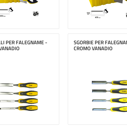
LI PER FALEGNAME -
SGORBIE PER FALEGNA
VANADIO
CROMO VANADIO