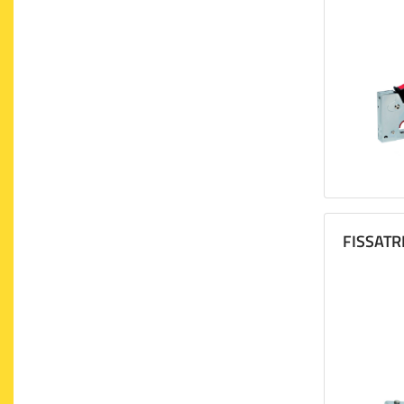
FISSATR