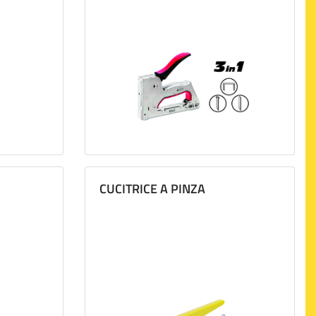
CUCITRICE A PINZA