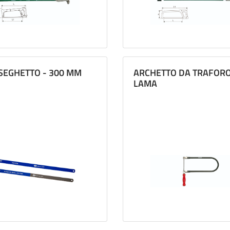
SEGHETTO - 300 MM
ARCHETTO DA TRAFORO
LAMA