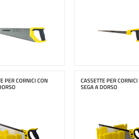
E PER CORNICI CON
CASSETTE PER CORNICI
 DORSO
SEGA A DORSO