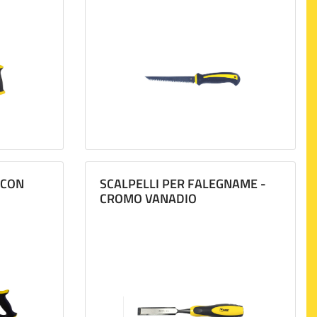
 CON
SCALPELLI PER FALEGNAME -
CROMO VANADIO