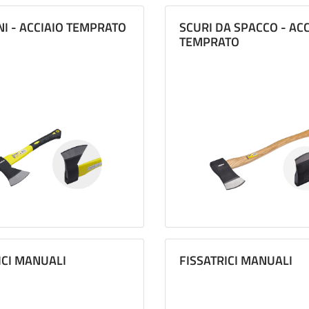
NI - ACCIAIO TEMPRATO
SCURI DA SPACCO - ACC
TEMPRATO
ICI MANUALI
FISSATRICI MANUALI