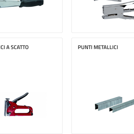
ICI A SCATTO
PUNTI METALLICI