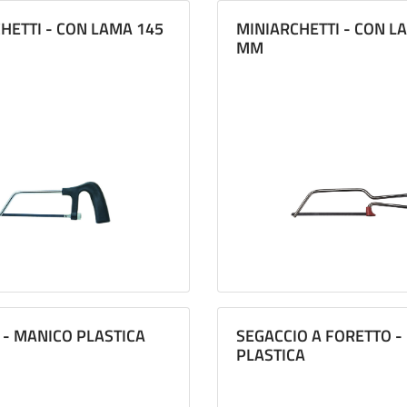
HETTI - CON LAMA 145
MINIARCHETTI - CON L
MM
 - MANICO PLASTICA
SEGACCIO A FORETTO -
PLASTICA