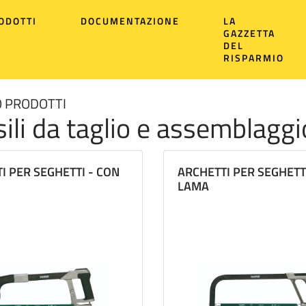
ODOTTI
DOCUMENTAZIONE
LA
GAZZETTA
DEL
RISPARMIO
 PRODOTTI
ili da taglio e assemblaggi
I PER SEGHETTI - CON
ARCHETTI PER SEGHETT
LAMA