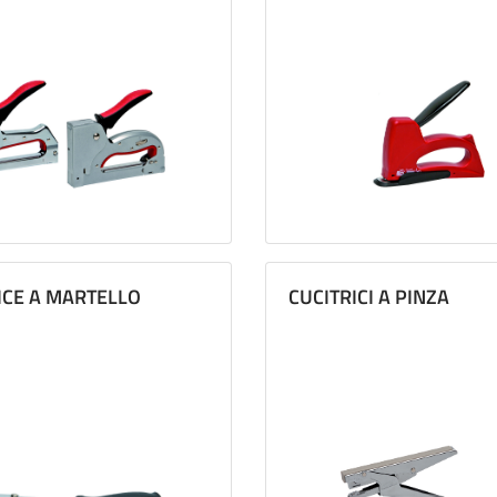
ICE A MARTELLO
CUCITRICI A PINZA