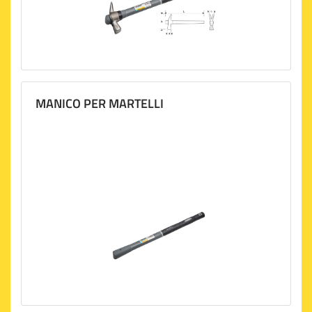
MANICO PER MARTELLI