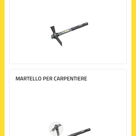
MARTELLO PER CARPENTIERE