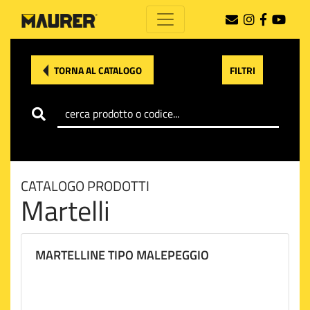
TORNA AL CATALOGO
FILTRI
CATALOGO PRODOTTI
Martelli
MARTELLINE TIPO MALEPEGGIO