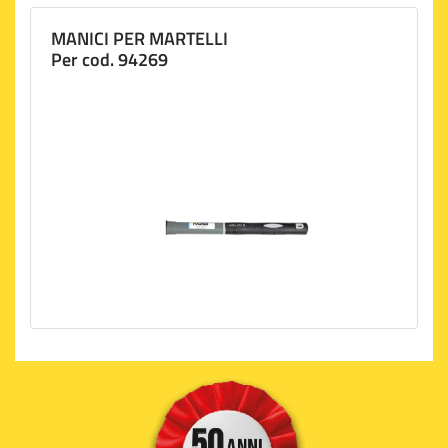
MANICI PER MARTELLI
Per cod. 94269