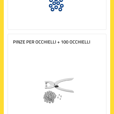
PINZE PER OCCHIELLI + 100 OCCHIELLI