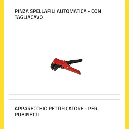
PINZA SPELLAFILI AUTOMATICA - CON
TAGLIACAVO
APPARECCHIO RETTIFICATORE - PER
RUBINETTI