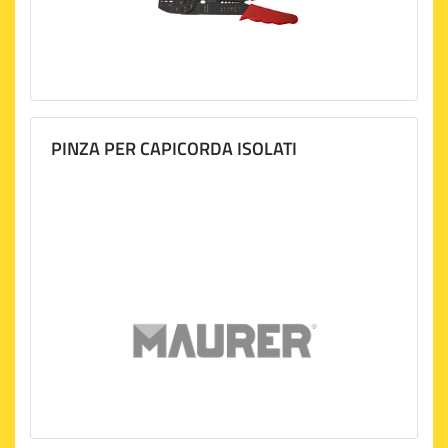
PINZA PER CAPICORDA ISOLATI