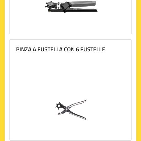
PINZA A FUSTELLA CON 6 FUSTELLE