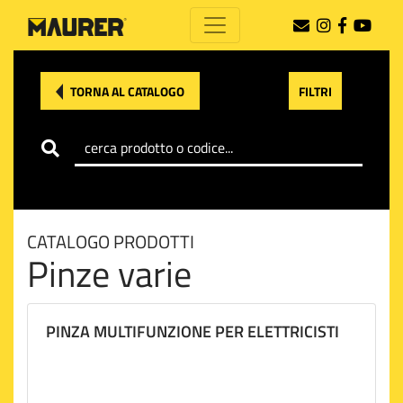
TORNA AL CATALOGO
FILTRI
CATALOGO PRODOTTI
Pinze varie
PINZA MULTIFUNZIONE PER ELETTRICISTI