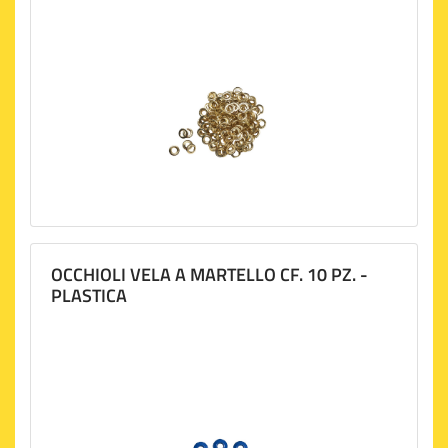
OCCHIOLI VELA A MARTELLO CF. 10 PZ. -
PLASTICA