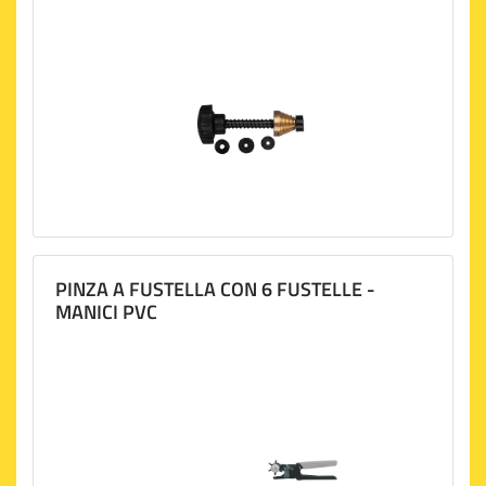
PINZA A FUSTELLA CON 6 FUSTELLE -
MANICI PVC