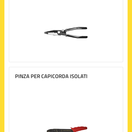
PINZA PER CAPICORDA ISOLATI