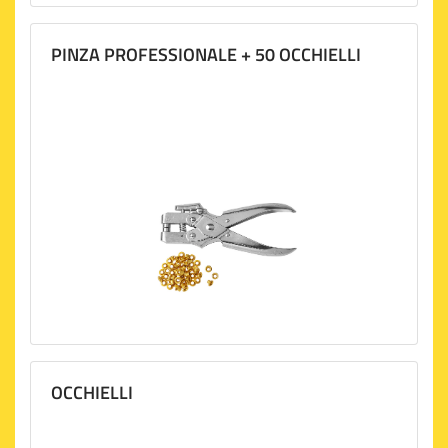
PINZA PROFESSIONALE + 50 OCCHIELLI
OCCHIELLI