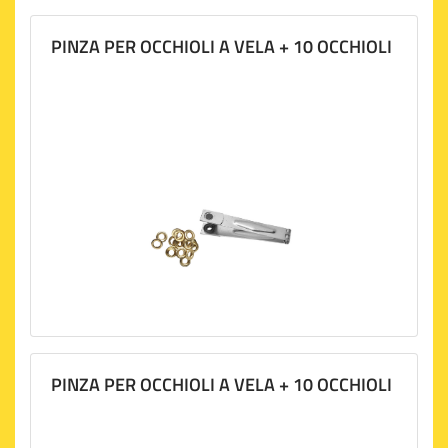
PINZA PER OCCHIOLI A VELA + 10 OCCHIOLI
PINZA PER OCCHIOLI A VELA + 10 OCCHIOLI