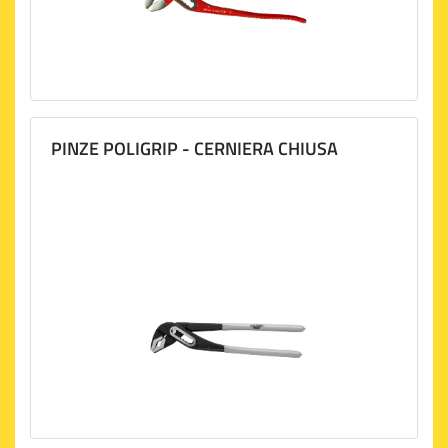
PINZE POLIGRIP - CERNIERA CHIUSA