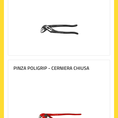
PINZA POLIGRIP - CERNIERA CHIUSA