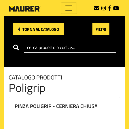
TORNA AL CATALOGO
FILTRI
CATALOGO PRODOTTI
Poligrip
PINZA POLIGRIP - CERNIERA CHIUSA