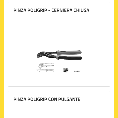
PINZA POLIGRIP - CERNIERA CHIUSA
PINZA POLIGRIP CON PULSANTE