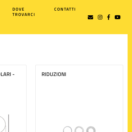
DOVE
CONTATTI
TROVARCI
LARI -
RIDUZIONI