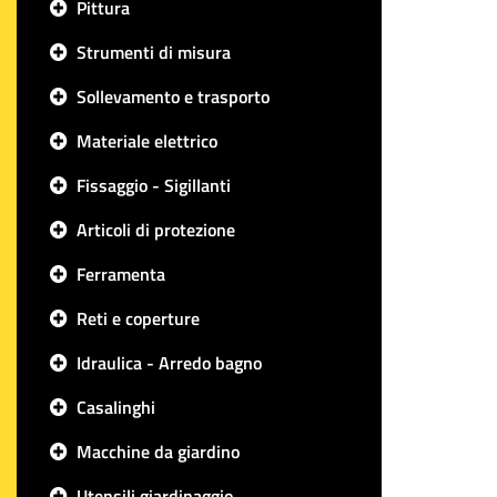
Pittura
Strumenti di misura
Sollevamento e trasporto
Materiale elettrico
Fissaggio - Sigillanti
Articoli di protezione
Ferramenta
Reti e coperture
Idraulica - Arredo bagno
Casalinghi
Macchine da giardino
Utensili giardinaggio