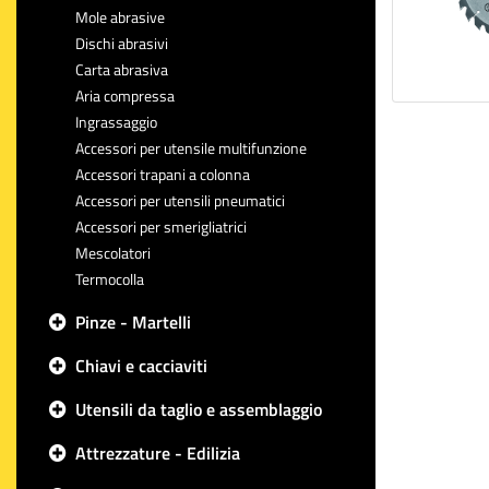
Mole abrasive
Dischi abrasivi
Carta abrasiva
Aria compressa
Ingrassaggio
Accessori per utensile multifunzione
Accessori trapani a colonna
Accessori per utensili pneumatici
Accessori per smerigliatrici
Mescolatori
Termocolla
Pinze - Martelli
Chiavi e cacciaviti
Utensili da taglio e assemblaggio
Attrezzature - Edilizia