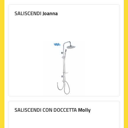
SALISCENDI
Joanna
SALISCENDI CON DOCCETTA
Molly