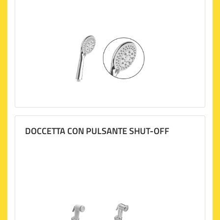
DOCCETTA CON PULSANTE SHUT-OFF