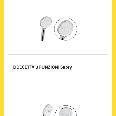
DOCCETTA 3 FUNZIONI
Sabry