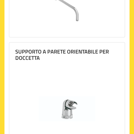
SUPPORTO A PARETE ORIENTABILE PER
DOCCETTA