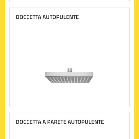
DOCCETTA AUTOPULENTE
DOCCETTA A PARETE AUTOPULENTE