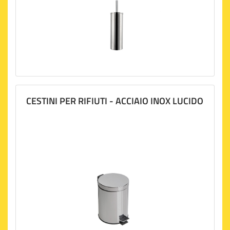
CESTINI PER RIFIUTI - ACCIAIO INOX LUCIDO