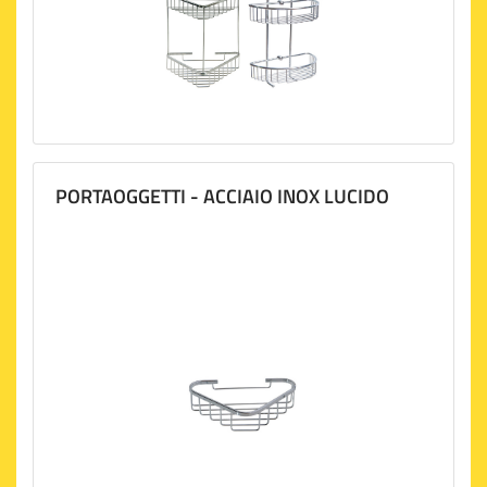
PORTAOGGETTI - ACCIAIO INOX LUCIDO