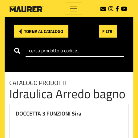
TORNA AL CATALOGO
FILTRI
CATALOGO PRODOTTI
Idraulica Arredo bagno
DOCCETTA 3 FUNZIONI
Sira