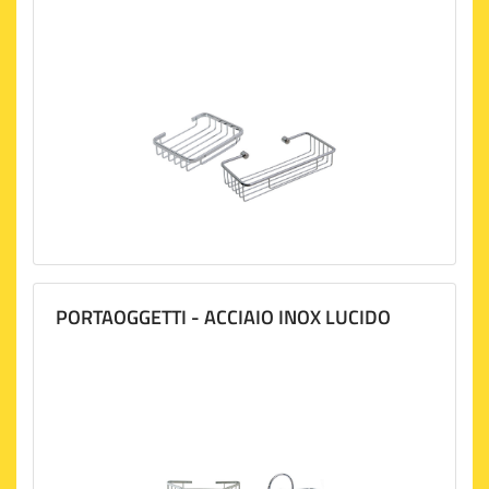
PORTAOGGETTI - ACCIAIO INOX LUCIDO