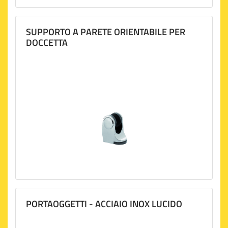
SUPPORTO A PARETE ORIENTABILE PER
DOCCETTA
PORTAOGGETTI - ACCIAIO INOX LUCIDO