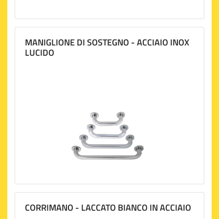
MANIGLIONE DI SOSTEGNO - ACCIAIO INOX
LUCIDO
CORRIMANO - LACCATO BIANCO IN ACCIAIO