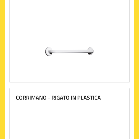
CORRIMANO - RIGATO IN PLASTICA