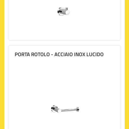
PORTA ROTOLO - ACCIAIO INOX LUCIDO