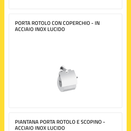
PORTA ROTOLO CON COPERCHIO - IN
ACCIAIO INOX LUCIDO
PIANTANA PORTA ROTOLO E SCOPINO -
ACCIAIO INOX LUCIDO