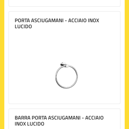
PORTA ASCIUGAMANI - ACCIAIO INOX
LUCIDO
BARRA PORTA ASCIUGAMANI - ACCIAIO
INOX LUCIDO