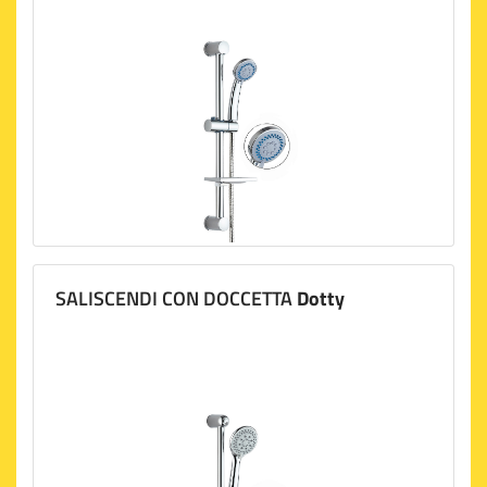
SALISCENDI CON DOCCETTA
Dotty