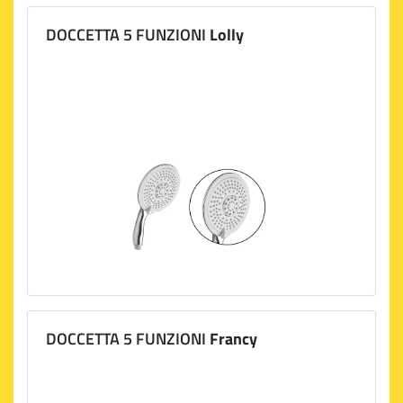
DOCCETTA 5 FUNZIONI
Lolly
DOCCETTA 5 FUNZIONI
Francy