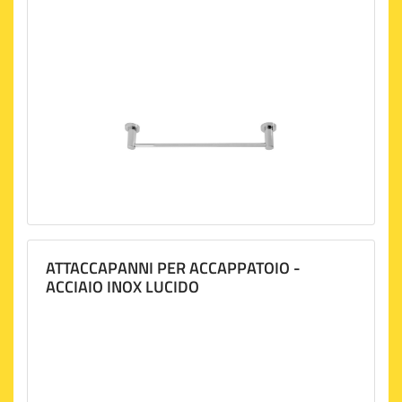
ATTACCAPANNI PER ACCAPPATOIO -
ACCIAIO INOX LUCIDO