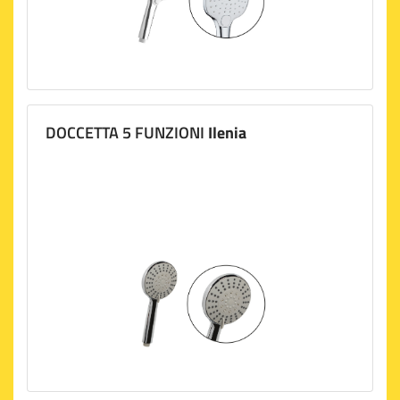
DOCCETTA 5 FUNZIONI
Ilenia