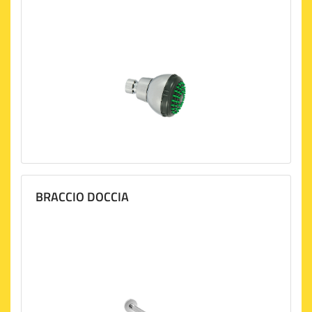
BRACCIO DOCCIA