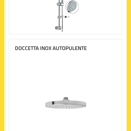
DOCCETTA INOX AUTOPULENTE