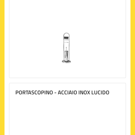
PORTASCOPINO - ACCIAIO INOX LUCIDO