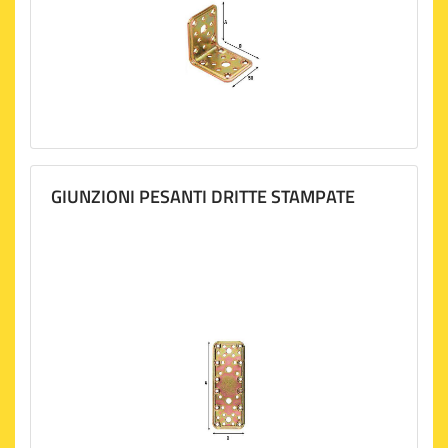
GIUNZIONI PESANTI DRITTE STAMPATE