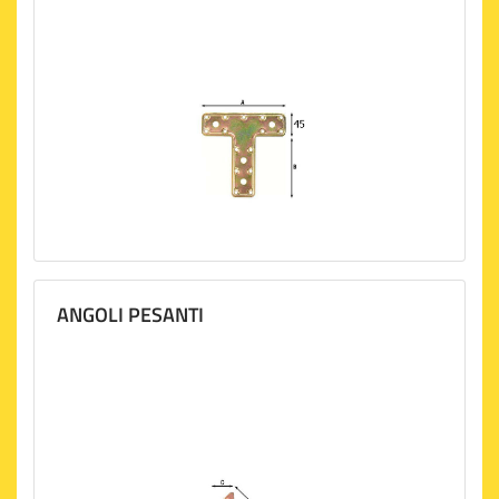
ANGOLI PESANTI