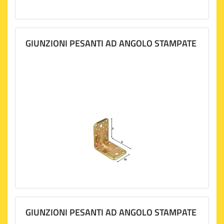
GIUNZIONI PESANTI AD ANGOLO STAMPATE
GIUNZIONI PESANTI AD ANGOLO STAMPATE