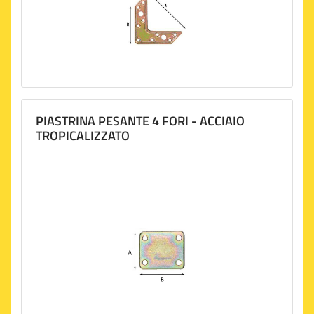
PIASTRINA PESANTE 4 FORI - ACCIAIO
TROPICALIZZATO