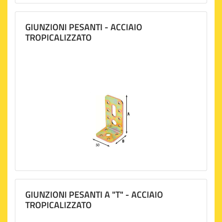
GIUNZIONI PESANTI - ACCIAIO
TROPICALIZZATO
GIUNZIONI PESANTI A "T" - ACCIAIO
TROPICALIZZATO