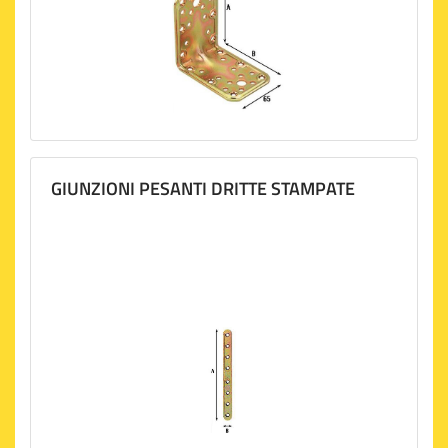
GIUNZIONI PESANTI DRITTE STAMPATE