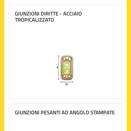
GIUNZIONI DIRITTE - ACCIAIO
TROPICALIZZATO
GIUNZIONI PESANTI AD ANGOLO STAMPATE