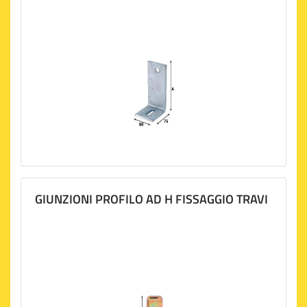
GIUNZIONI PROFILO AD H FISSAGGIO TRAVI