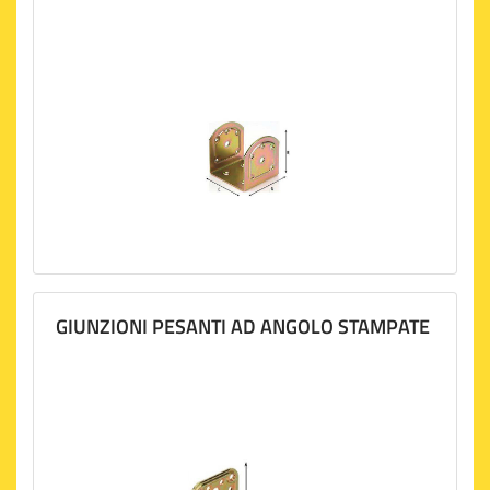
GIUNZIONI PESANTI AD ANGOLO STAMPATE