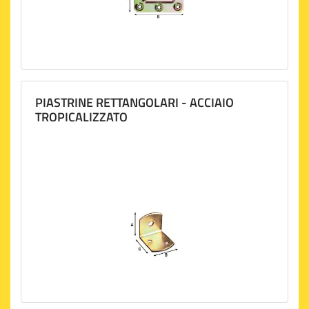
PIASTRINE RETTANGOLARI - ACCIAIO
TROPICALIZZATO