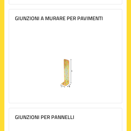
GIUNZIONI A MURARE PER PAVIMENTI
GIUNZIONI PER PANNELLI