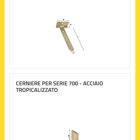
CERNIERE PER SERIE 700 - ACCIAIO
TROPICALIZZATO