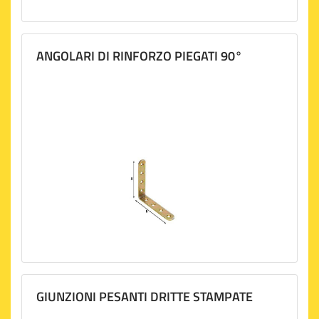
ANGOLARI DI RINFORZO PIEGATI 90°
GIUNZIONI PESANTI DRITTE STAMPATE