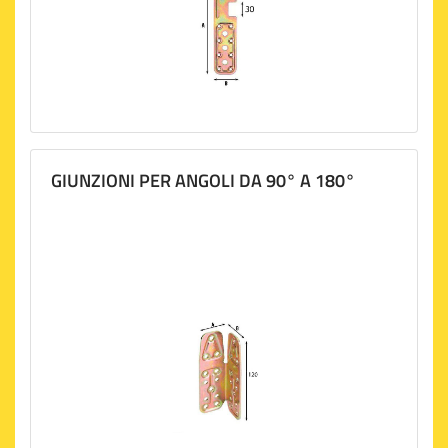
GIUNZIONI PER ANGOLI DA 90° A 180°