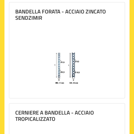
BANDELLA FORATA - ACCIAIO ZINCATO
SENDZIMIR
CERNIERE A BANDELLA - ACCIAIO
TROPICALIZZATO