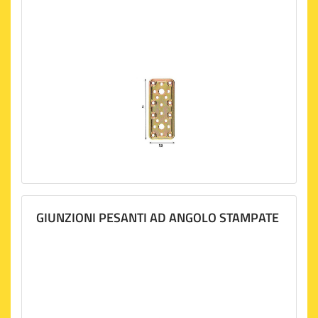
GIUNZIONI PESANTI AD ANGOLO STAMPATE