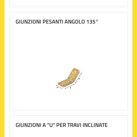
GIUNZIONI PESANTI ANGOLO 135°
GIUNZIONI A "U" PER TRAVI INCLINATE