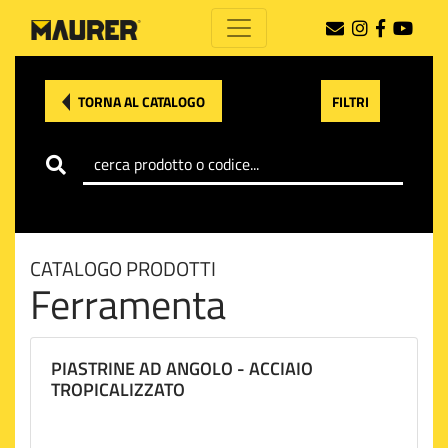
TORNA AL CATALOGO
FILTRI
CATALOGO PRODOTTI
Ferramenta
PIASTRINE AD ANGOLO - ACCIAIO
TROPICALIZZATO