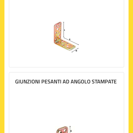
GIUNZIONI PESANTI AD ANGOLO STAMPATE