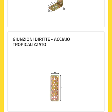
GIUNZIONI DIRITTE - ACCIAIO
TROPICALIZZATO