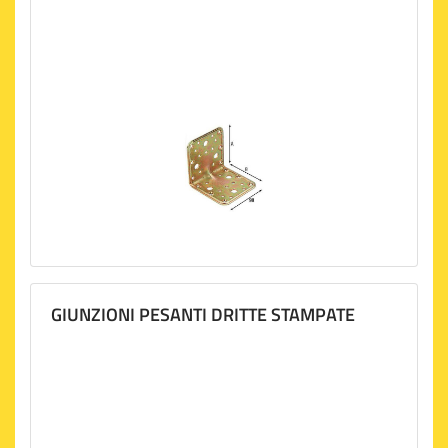
GIUNZIONI PESANTI DRITTE STAMPATE