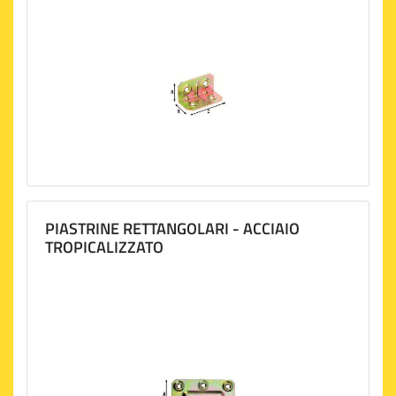
PIASTRINE RETTANGOLARI - ACCIAIO
TROPICALIZZATO