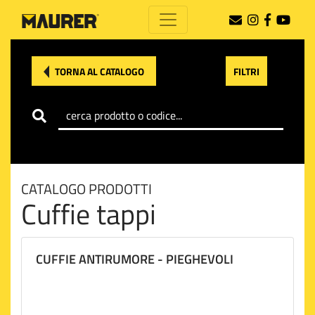
TORNA AL CATALOGO
FILTRI
CATALOGO PRODOTTI
Cuffie tappi
CUFFIE ANTIRUMORE - PIEGHEVOLI