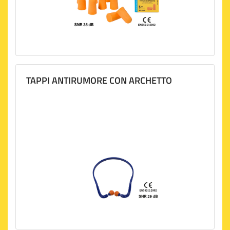
TAPPI ANTIRUMORE CON ARCHETTO