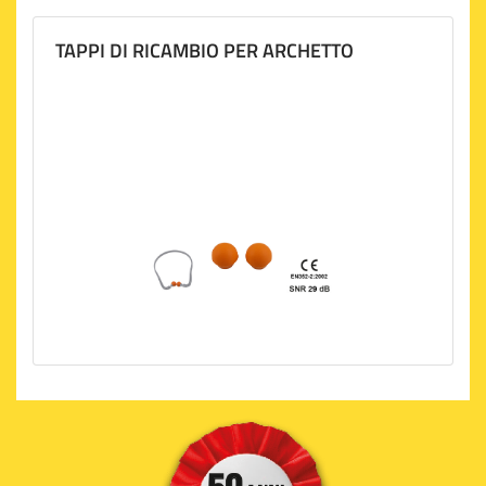
TAPPI DI RICAMBIO PER ARCHETTO