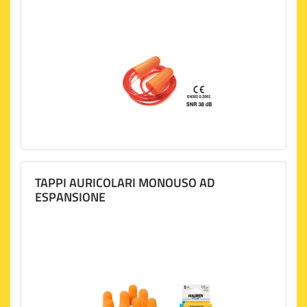
TAPPI AURICOLARI MONOUSO AD
ESPANSIONE