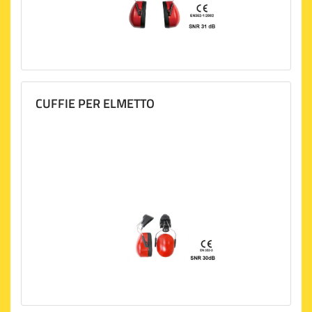
CUFFIE PER ELMETTO