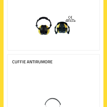
CUFFIE ANTIRUMORE