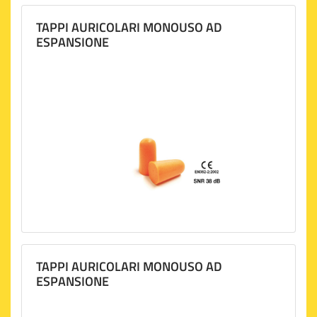
TAPPI AURICOLARI MONOUSO AD
ESPANSIONE
TAPPI AURICOLARI MONOUSO AD
ESPANSIONE