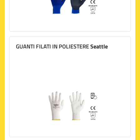
GUANTI FILATI IN POLIESTERE
Seattle