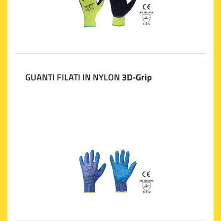
GUANTI FILATI IN NYLON
3D-Grip