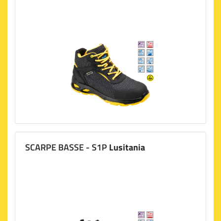
SCARPE BASSE - S1P
Lusitania