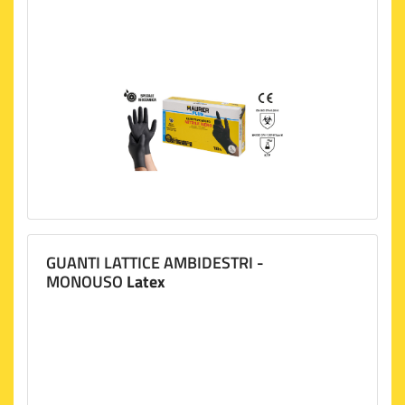
GUANTI LATTICE AMBIDESTRI -
MONOUSO
Latex