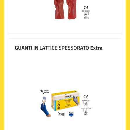
GUANTI IN LATTICE SPESSORATO
Extra