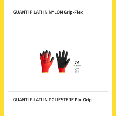
GUANTI FILATI IN NYLON
Grip-Flex
GUANTI FILATI IN POLIESTERE
Flo-Grip