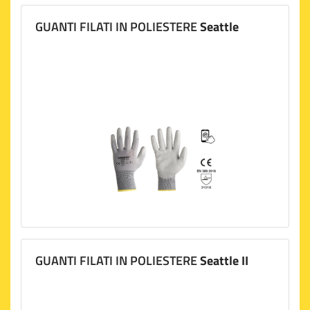
GUANTI FILATI IN POLIESTERE
Seattle
GUANTI FILATI IN POLIESTERE
Seattle II