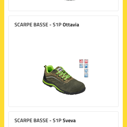
SCARPE BASSE - S1P
Ottavia
SCARPE BASSE - S1P
Sveva