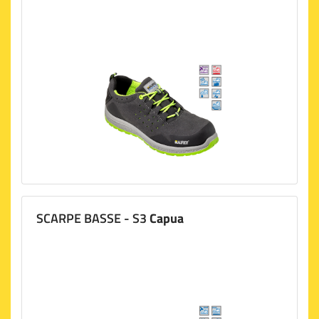
SCARPE BASSE - S3
Capua