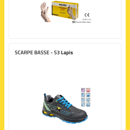
SCARPE BASSE - S3
Lapis