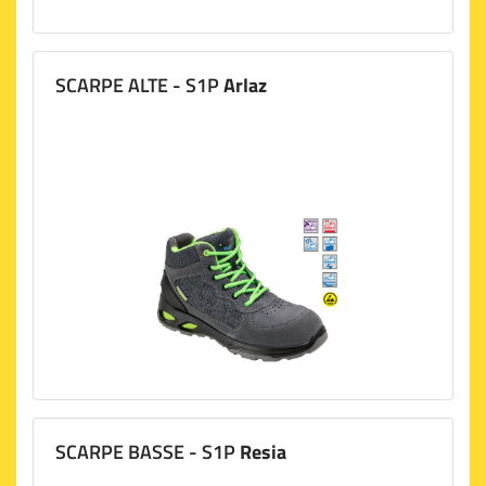
SCARPE ALTE - S1P
Arlaz
SCARPE BASSE - S1P
Resia