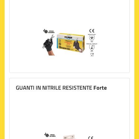
GUANTI IN NITRILE RESISTENTE
Forte