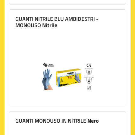
GUANTI NITRILE BLU AMBIDESTRI -
MONOUSO
Nitrile
GUANTI MONOUSO IN NITRILE
Nero