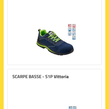
SCARPE BASSE - S1P
Vittoria