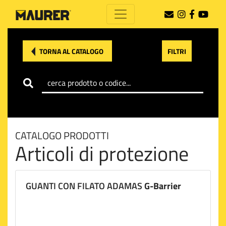
TORNA AL CATALOGO
FILTRI
CATALOGO PRODOTTI
Articoli di protezione
GUANTI CON FILATO ADAMAS
G-Barrier