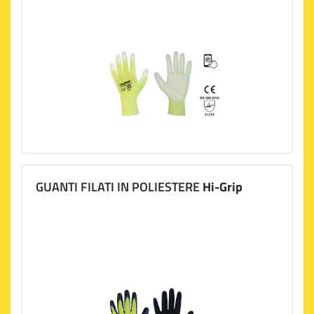
GUANTI FILATI IN POLIESTERE
Hi-Grip