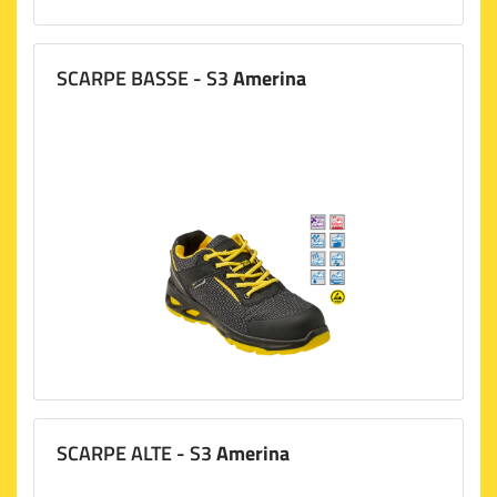
SCARPE BASSE - S3
Amerina
SCARPE ALTE - S3
Amerina