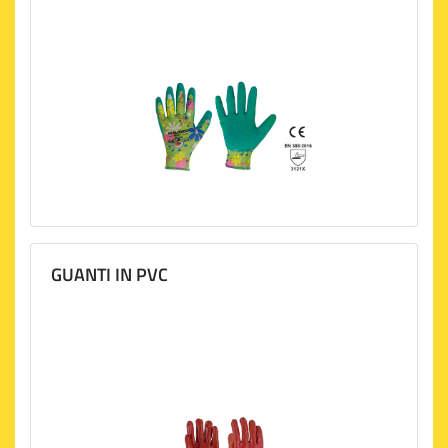
GUANTI IN PVC