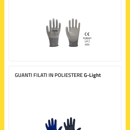
GUANTI FILATI IN POLIESTERE
G-Light