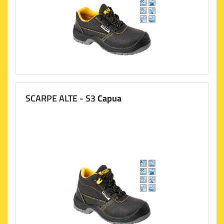
SCARPE ALTE - S3
Capua