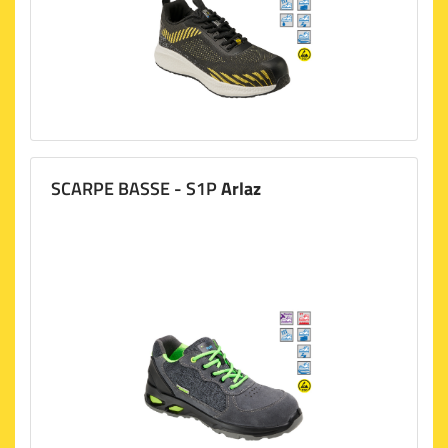
SCARPE BASSE - S1P
Arlaz