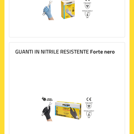
GUANTI IN NITRILE RESISTENTE
Forte nero