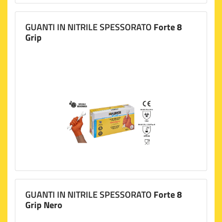
GUANTI IN NITRILE SPESSORATO
Forte 8
Grip
GUANTI IN NITRILE SPESSORATO
Forte 8
Grip Nero