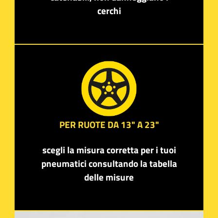
cerchi
PER RUOTE DA 13" A 23"
scegli la misura corretta per i tuoi
pneumatici consultando la tabella
delle misure