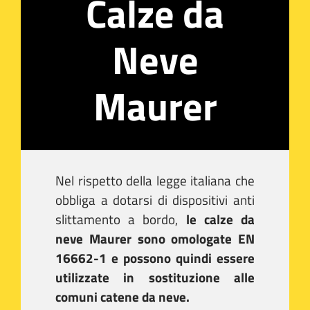
Calze da
Neve
Maurer
Nel rispetto della legge italiana che
obbliga a dotarsi di dispositivi anti
slittamento a bordo,
le calze da
neve Maurer sono omologate EN
16662-1 e possono quindi essere
utilizzate in sostituzione alle
comuni catene da neve.