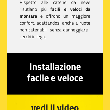
Rispetto alle catene da neve
risutlano più
facili e veloci da
montare
e offrono un maggiore
confort, adattandosi anche a ruote
non catenabili, senza danneggiare i
cerchi in lega.
Installazione
facile e veloce
vedi il video