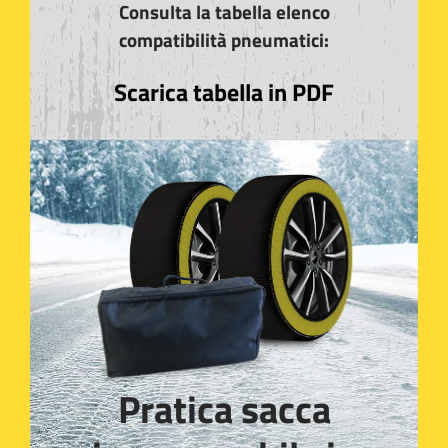
Consulta la tabella elenco
compatibilità pneumatici:
Scarica tabella in PDF
Pratica sacca