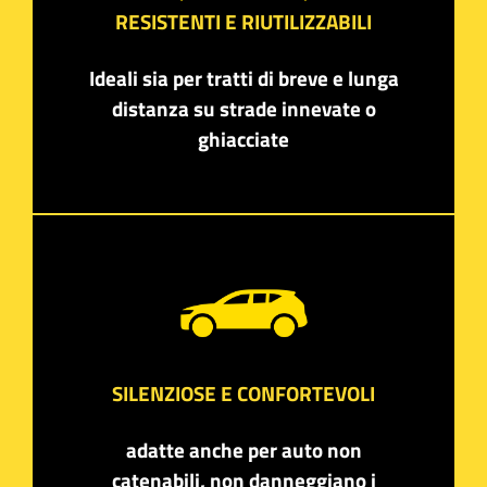
RESISTENTI E RIUTILIZZABILI
Ideali sia per tratti di breve e lunga
distanza su strade innevate o
ghiacciate
SILENZIOSE E CONFORTEVOLI
adatte anche per auto non
catenabili, non danneggiano i