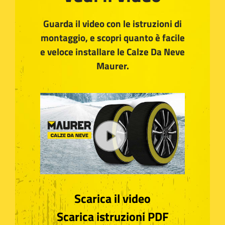
Guarda il video con le istruzioni di
montaggio, e scopri quanto è facile
e veloce installare le Calze Da Neve
Maurer.
Scarica il video
Scarica istruzioni PDF