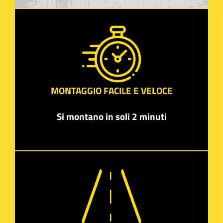
MONTAGGIO FACILE E VELOCE
Si montano in soli 2 minuti