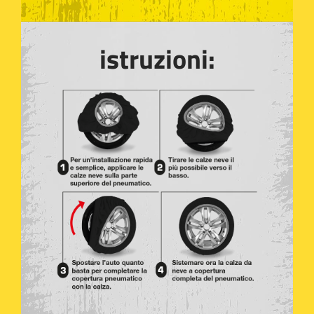
istruzioni: